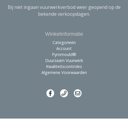
Bij niet ingaan vuurwerkverbod weer geopend op de
bekende verkoopdagen.
Winkelinformatie
Categorieën
Account
Pyromould®
Duurzaam Vuurwerk
Kwaliteitscontroles
Algemene Voorwaarden