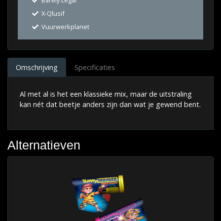
Barely Legal
X-Qlusif
Vuurwerkplanet
Omschrijving
Specificaties
Al met al is het een klassieke mix, maar de uitstraling
kan nét dat beetje anders zijn dan wat je gewend bent.
Alternatieven