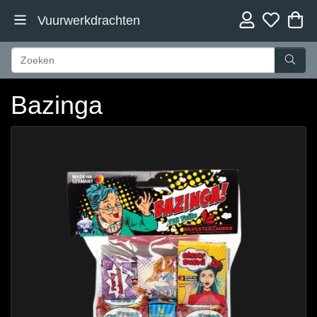
Vuurwerkdrachten
Bazinga