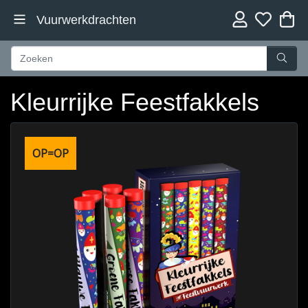
Vuurwerkdrachten
Kleurrijke Feestfakkels
OP=OP