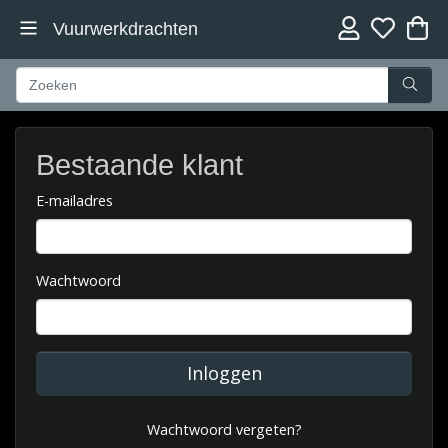
Vuurwerkdrachten
Bestaande klant
E-mailadres
Wachtwoord
Inloggen
Wachtwoord vergeten?