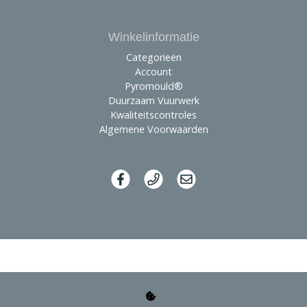
Winkelinformatie
Categorieën
Account
Pyromould®
Duurzaam Vuurwerk
Kwaliteitscontroles
Algemene Voorwaarden