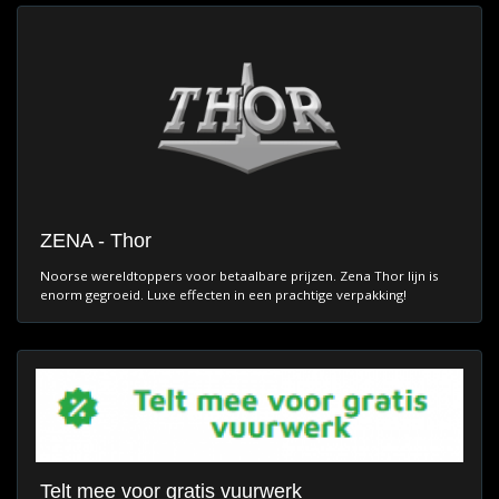
ZENA - Thor
Noorse wereldtoppers voor betaalbare prijzen. Zena Thor lijn is
enorm gegroeid. Luxe effecten in een prachtige verpakking!
Telt mee voor gratis vuurwerk