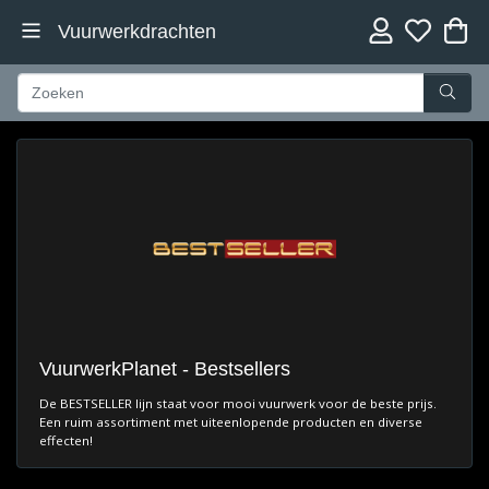
Vuurwerkdrachten
VuurwerkPlanet - Bestsellers
De BESTSELLER lijn staat voor mooi vuurwerk voor de beste prijs.
Een ruim assortiment met uiteenlopende producten en diverse
effecten!