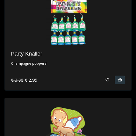
Party Knaller
Champagne poppers!
€ 3,95
€ 2,95