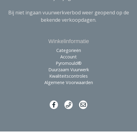
Bij niet ingaan vuurwerkverbod weer geopend op de
bekende verkoopdagen.
Winkelinformatie
Categorieën
Account
Pyromould®
Duurzaam Vuurwerk
Kwaliteitscontroles
Algemene Voorwaarden