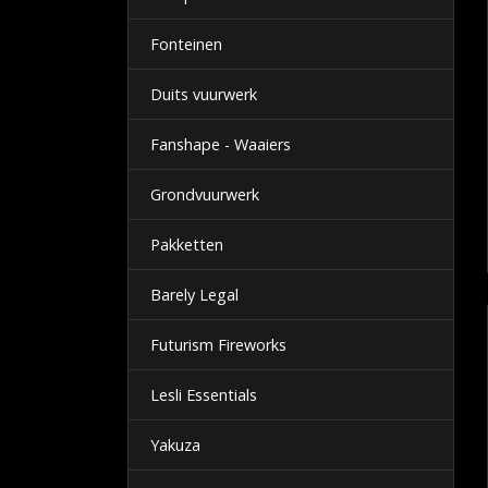
Fonteinen
Duits vuurwerk
Fanshape - Waaiers
Grondvuurwerk
Pakketten
Barely Legal
Futurism Fireworks
Lesli Essentials
Yakuza